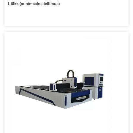
1 tükk (minimaalne tellimus)