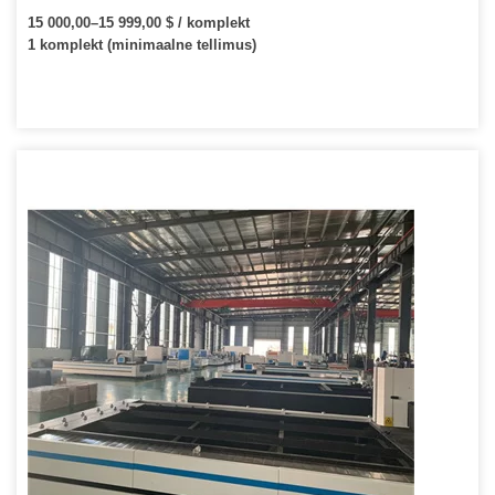
15 000,00–15 999,00 $ / komplekt
1 komplekt (minimaalne tellimus)