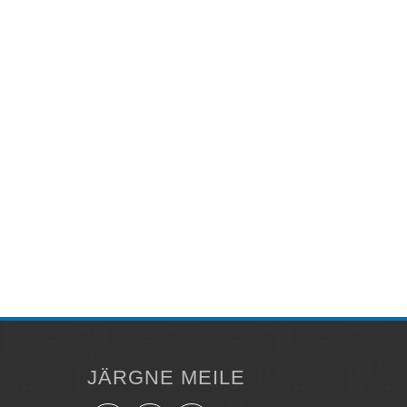
JÄRGNE MEILE